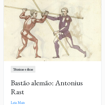
Técnicas e dicas
Bastão alemão: Antonius
Rast
Leia Mais