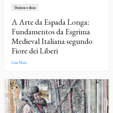
Técnicas e dicas
A Arte da Espada Longa:
Fundamentos da Esgrima
Medieval Italiana segundo
Fiore dei Liberi
Leia Mais