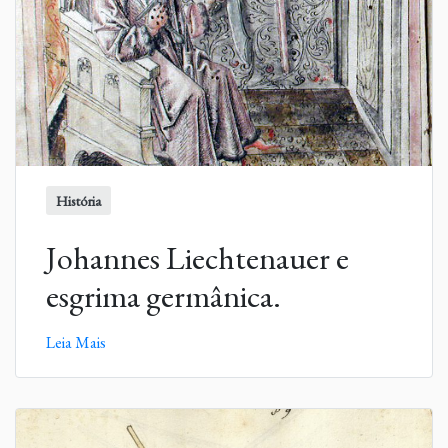
História
Johannes Liechtenauer e
esgrima germânica.
Leia Mais