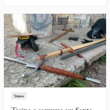
Treinos