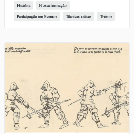
História
Nossa formação
Participação em Eventos
Técnicas e dicas
Treinos