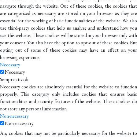
navigate through the website. Out of these cookies, the cookies that
are categorized as necessary are stored on your browser as they are
essential for the working of basic functionalities of the website. We also
use third-party cookies that help us analyze and understand how you
use this website. These cookies will be stored in your browser only with
your consent. You also have the option to opt-out of these cookies. But
opting out of some of these cookies may have an effect on your
browsing experience.
Necessary
Necessary
Sempre ativado
Necessary cookies are absolutely essential for the website to function
properly. This category only includes cookies that ensures basic
functionalities and security features of the website. These cookies do
not store any personal information.
Non-necessary
Non-necessary
Any cookies that may not be particularly necessary for the website to