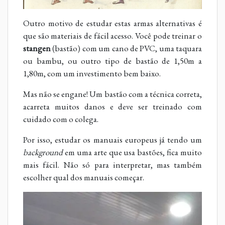
Outro motivo de estudar estas armas alternativas é
que são materiais de fácil acesso. Você pode treinar o
stangen
(bastão) com um cano de PVC, uma taquara
ou bambu, ou outro tipo de bastão de 1,50m a
1,80m, com um investimento bem baixo.
Mas não se engane! Um bastão com a técnica correta,
acarreta muitos danos e deve ser treinado com
cuidado com o colega.
Por isso, estudar os manuais europeus já tendo um
background
em uma arte que usa bastões, fica muito
mais fácil. Não só para interpretar, mas também
escolher qual dos manuais começar.