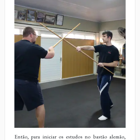
Então, para iniciar os estudos no bastão alemão,