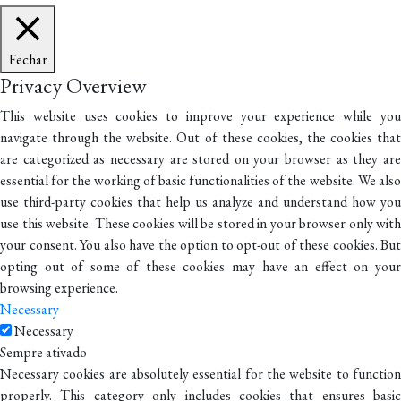
Fechar
Privacy Overview
This website uses cookies to improve your experience while you
navigate through the website. Out of these cookies, the cookies that
are categorized as necessary are stored on your browser as they are
essential for the working of basic functionalities of the website. We also
use third-party cookies that help us analyze and understand how you
use this website. These cookies will be stored in your browser only with
your consent. You also have the option to opt-out of these cookies. But
opting out of some of these cookies may have an effect on your
browsing experience.
Necessary
Necessary
Sempre ativado
Necessary cookies are absolutely essential for the website to function
properly. This category only includes cookies that ensures basic