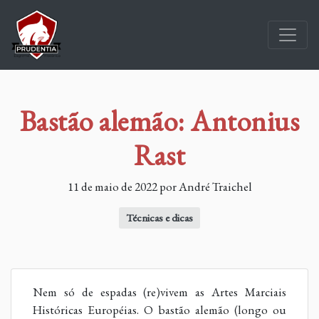
Bastão alemão: Antonius
Rast
11 de maio de 2022 por André Traichel
Técnicas e dicas
Nem só de espadas (re)vivem as Artes Marciais
Históricas Européias. O bastão alemão (longo ou