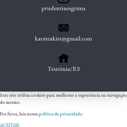
prudentiaesgrima
karateakirs@gmail.com
Teutônia/RS
Este site utiliza cookies para melhorar a experiência na navegação
do mesmo.
Por favor, leia nossa
política de privacidade
.
ACEITAR