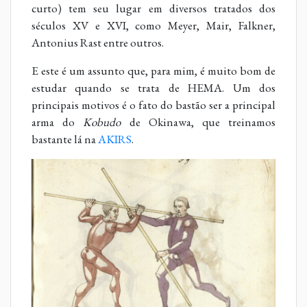
curto) tem seu lugar em diversos tratados dos
séculos XV e XVI, como Meyer, Mair, Falkner,
Antonius Rast entre outros.
E este é um assunto que, para mim, é muito bom de
estudar quando se trata de HEMA. Um dos
principais motivos é o fato do bastão ser a principal
arma do
Kobudo
de Okinawa, que treinamos
bastante lá na
AKIRS
.