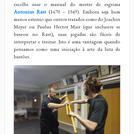
escolhi usar o manual do mestre de esgrima
Antonius Rast
(1470 – 1549). Embora seja bem
menos extenso que outros tratados como do Joachin
Meyer ou Paulus Hector Mair (que inclusive se
baseou no Rast), suas jogadas são fáceis de
interpretar e treinar. Isto é uma vantagem quando
pensamos como uma iniciação à arte da luta de
bastões.