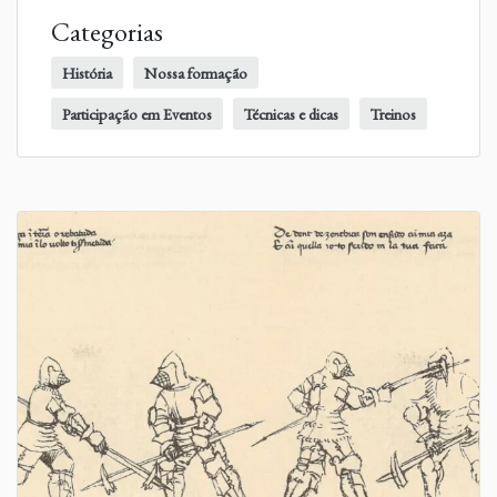
Categorias
História
Nossa formação
Participação em Eventos
Técnicas e dicas
Treinos