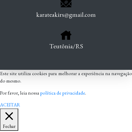
karateakirs@gmail.com
Teutônia/RS
Este site utiliza cookies para melhorar a experiência na navegação
do mesmo.
Por favor, leia nossa
política de privacidade
.
ACEITAR
Fechar