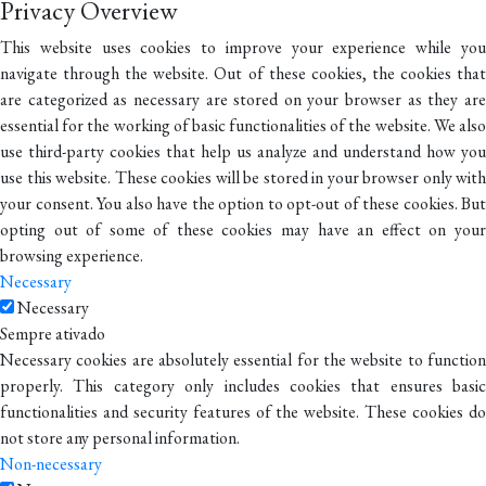
Privacy Overview
This website uses cookies to improve your experience while you
navigate through the website. Out of these cookies, the cookies that
are categorized as necessary are stored on your browser as they are
essential for the working of basic functionalities of the website. We also
use third-party cookies that help us analyze and understand how you
use this website. These cookies will be stored in your browser only with
your consent. You also have the option to opt-out of these cookies. But
opting out of some of these cookies may have an effect on your
browsing experience.
Necessary
Necessary
Sempre ativado
Necessary cookies are absolutely essential for the website to function
properly. This category only includes cookies that ensures basic
functionalities and security features of the website. These cookies do
not store any personal information.
Non-necessary