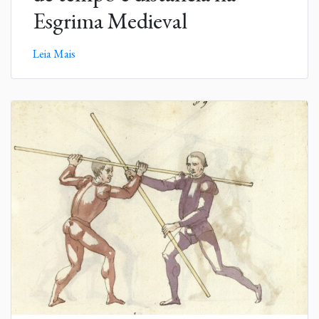
Esgrima Medieval
Leia Mais