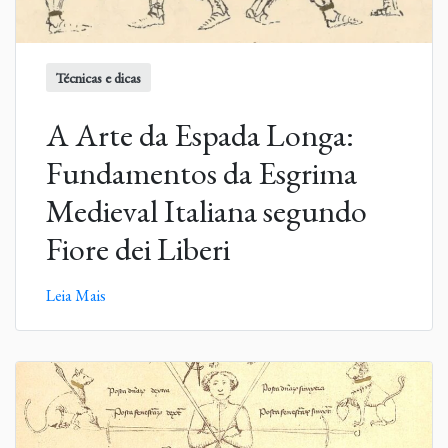
Técnicas e dicas
A Arte da Espada Longa:
Fundamentos da Esgrima
Medieval Italiana segundo
Fiore dei Liberi
Leia Mais