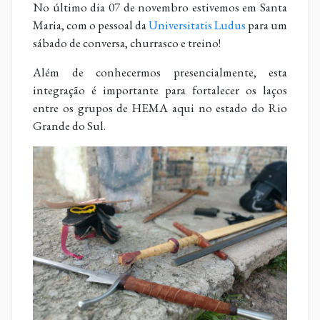
No último dia 07 de novembro estivemos em Santa
Maria, com o pessoal da
Universitatis Ludus
para um
sábado de conversa, churrasco e treino!
Além de conhecermos presencialmente, esta
integração é importante para fortalecer os laços
entre os grupos de HEMA aqui no estado do Rio
Grande do Sul.