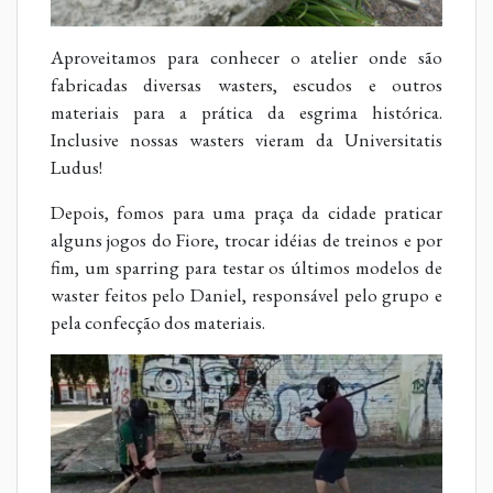
Aproveitamos para conhecer o atelier onde são
fabricadas diversas wasters, escudos e outros
materiais para a prática da esgrima histórica.
Inclusive nossas wasters vieram da Universitatis
Ludus!
Depois, fomos para uma praça da cidade praticar
alguns jogos do Fiore, trocar idéias de treinos e por
fim, um sparring para testar os últimos modelos de
waster feitos pelo Daniel, responsável pelo grupo e
pela confecção dos materiais.