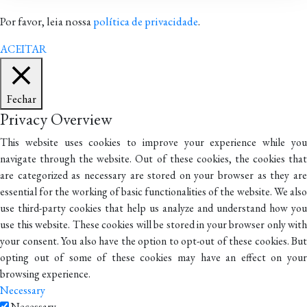
Por favor, leia nossa
política de privacidade
.
ACEITAR
Fechar
Privacy Overview
This website uses cookies to improve your experience while you
navigate through the website. Out of these cookies, the cookies that
are categorized as necessary are stored on your browser as they are
essential for the working of basic functionalities of the website. We also
use third-party cookies that help us analyze and understand how you
use this website. These cookies will be stored in your browser only with
your consent. You also have the option to opt-out of these cookies. But
opting out of some of these cookies may have an effect on your
browsing experience.
Necessary
Necessary