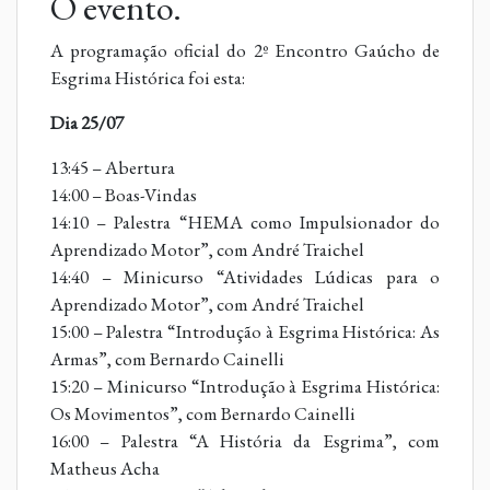
O evento.
A programação oficial do 2º Encontro Gaúcho de
Esgrima Histórica foi esta:
Dia 25/07
13:45 – Abertura
14:00 – Boas-Vindas
14:10 – Palestra “HEMA como Impulsionador do
Aprendizado Motor”, com André Traichel
14:40 – Minicurso “Atividades Lúdicas para o
Aprendizado Motor”, com André Traichel
15:00 – Palestra “Introdução à Esgrima Histórica: As
Armas”, com Bernardo Cainelli
15:20 – Minicurso “Introdução à Esgrima Histórica:
Os Movimentos”, com Bernardo Cainelli
16:00 – Palestra “A História da Esgrima”, com
Matheus Acha