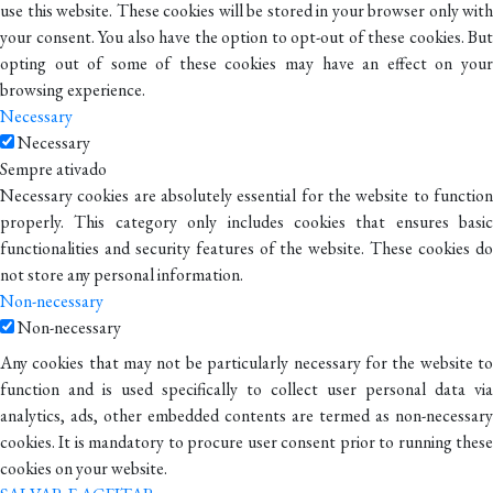
use this website. These cookies will be stored in your browser only with
your consent. You also have the option to opt-out of these cookies. But
opting out of some of these cookies may have an effect on your
browsing experience.
Necessary
Necessary
Sempre ativado
Necessary cookies are absolutely essential for the website to function
properly. This category only includes cookies that ensures basic
functionalities and security features of the website. These cookies do
not store any personal information.
Non-necessary
Non-necessary
Any cookies that may not be particularly necessary for the website to
function and is used specifically to collect user personal data via
analytics, ads, other embedded contents are termed as non-necessary
cookies. It is mandatory to procure user consent prior to running these
cookies on your website.