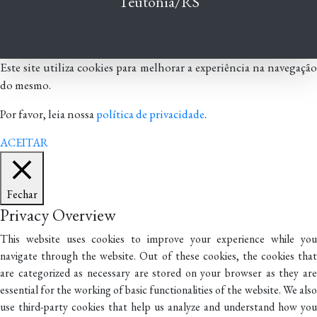
Teutônia/RS
Este site utiliza cookies para melhorar a experiência na navegação
do mesmo.
Por favor, leia nossa
política de privacidade
.
ACEITAR
Fechar
Privacy Overview
This website uses cookies to improve your experience while you
navigate through the website. Out of these cookies, the cookies that
are categorized as necessary are stored on your browser as they are
essential for the working of basic functionalities of the website. We also
use third-party cookies that help us analyze and understand how you