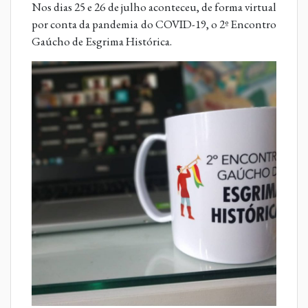
Nos dias 25 e 26 de julho aconteceu, de forma virtual
por conta da pandemia do COVID-19, o 2º Encontro
Gaúcho de Esgrima Histórica.