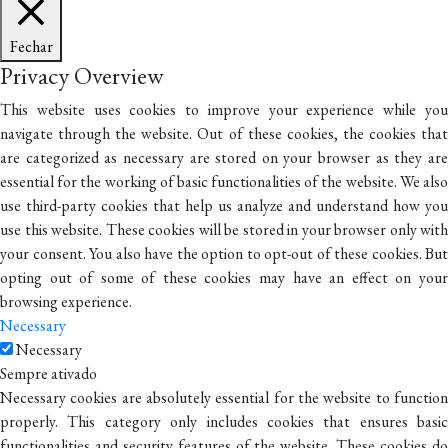
Fechar
Privacy Overview
This website uses cookies to improve your experience while you
navigate through the website. Out of these cookies, the cookies that
are categorized as necessary are stored on your browser as they are
essential for the working of basic functionalities of the website. We also
use third-party cookies that help us analyze and understand how you
use this website. These cookies will be stored in your browser only with
your consent. You also have the option to opt-out of these cookies. But
opting out of some of these cookies may have an effect on your
browsing experience.
Necessary
Necessary
Sempre ativado
Necessary cookies are absolutely essential for the website to function
properly. This category only includes cookies that ensures basic
functionalities and security features of the website. These cookies do