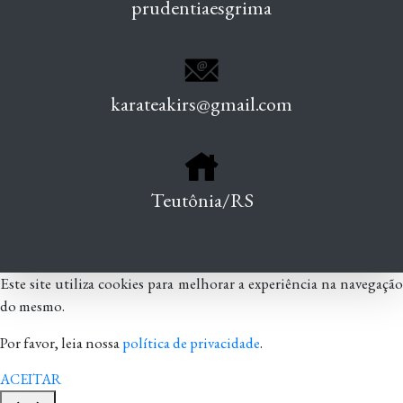
prudentiaesgrima
karateakirs@gmail.com
Teutônia/RS
Este site utiliza cookies para melhorar a experiência na navegação
do mesmo.
Por favor, leia nossa
política de privacidade
.
ACEITAR