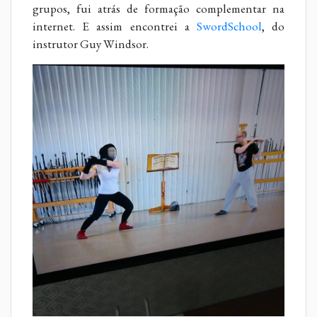
grupos, fui atrás de formação complementar na
internet. E assim encontrei a
SwordSchool
, do
instrutor Guy Windsor.