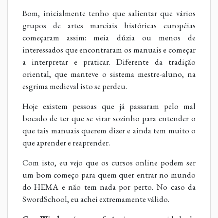
Bom, inicialmente tenho que salientar que vários
grupos de artes marciais históricas européias
começaram assim: meia dúzia ou menos de
interessados que encontraram os manuais e começar
a interpretar e praticar. Diferente da tradição
oriental, que manteve o sistema mestre-aluno, na
esgrima medieval isto se perdeu.
Hoje existem pessoas que já passaram pelo mal
bocado de ter que se virar sozinho para entender o
que tais manuais querem dizer e ainda tem muito o
que aprender e reaprender.
Com isto, eu vejo que os cursos online podem ser
um bom começo para quem quer entrar no mundo
do HEMA e não tem nada por perto. No caso da
SwordSchool, eu achei extremamente válido.